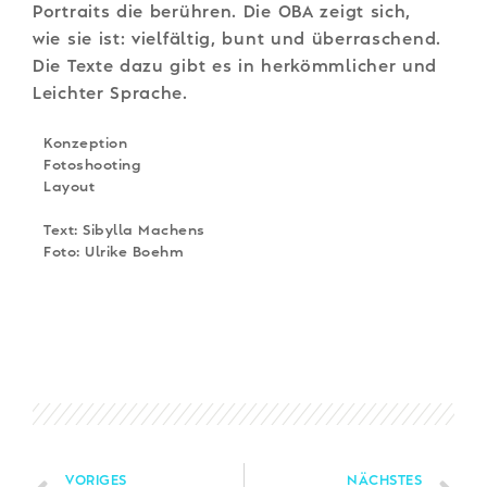
Portraits die berühren. Die OBA zeigt sich,
wie sie ist: vielfältig, bunt und überraschend.
Die Texte dazu gibt es in herkömmlicher und
Leichter Sprache.
Konzeption
Fotoshooting
Layout
Text: Sibylla Machens
Foto: Ulrike Boehm
VORIGES
NÄCHSTES