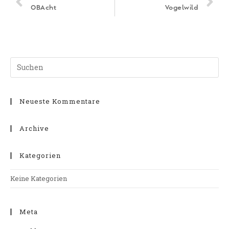
OBAcht
Vogelwild
Neueste Kommentare
Archive
Kategorien
Keine Kategorien
Meta