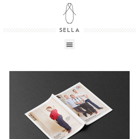
SELLA