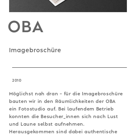
OBA
Imagebroschüre
2010
Möglichst nah dran – für die Imagebroschüre
bauten wir in den Räumlichkeiten der OBA
ein Fotostudio auf. Bei laufendem Betrieb
konnten die Besucher_innen sich nach Lust
und Laune selbst aufnehmen.
Herausgekommen sind dabei authentische